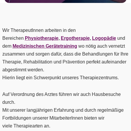
Wir TherapeutInnen arbeiten in den
Bereichen
Physiotherapie
,
Ergotherapie
,
Logopädie
und
dem
Medizinischen Gerätetraining
wo nötig auch vernetzt
zusammen und sorgen dafür, dass die Behandlungen für Ihre
Therapie, Rehabilitation und Prävention perfekt aufeinander
abgestimmt werden.
Hierin liegt ein Schwerpunkt unseres Therapiezentrums.
Auf Verordnung des Arztes führen wir auch Hausbesuche
durch.
Mit unserer langjährigen Erfahrung und durch regelmäßige
Fortbildungen unserer MitarbeiterInnen bieten wir
viele Therapiearten an.