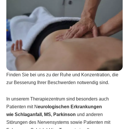
Finden Sie bei uns zu der Ruhe und Konzentration, die
zur Besserung Ihrer Beschwerden notwendig sind.
In unserem Therapiezentrum sind besonders auch
Patienten mit N
eurologischen Erkrankungen
wie
Schlaganfall, MS, Parkinson
und anderen
Störungen des Nervensystems sowie Patienten mit