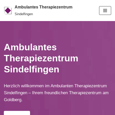
Ambulantes Therapiezentrum
Zum
Sindelfingen
Inhalt
springen
Ambulantes
Therapiezentrum
Sindelfingen
Herzlich willkommen im Ambulanten Therapiezentrum
Sindelfingen – Ihrem freundlichen Therapiezentrum am
Goldberg.