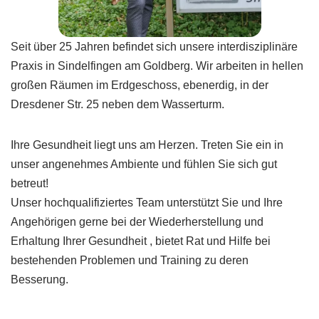
Seit über 25 Jahren befindet sich unsere interdisziplinäre
Praxis in Sindelfingen am Goldberg. Wir arbeiten in hellen
großen Räumen im Erdgeschoss, ebenerdig, in der
Dresdener Str. 25 neben dem Wasserturm.
Ihre Gesundheit liegt uns am Herzen. Treten Sie ein in
unser angenehmes Ambiente und fühlen Sie sich gut
betreut!
Unser hochqualifiziertes Team unterstützt Sie und Ihre
Angehörigen gerne bei der Wiederherstellung und
Erhaltung Ihrer Gesundheit , bietet Rat und Hilfe bei
bestehenden Problemen und Training zu deren
Besserung.