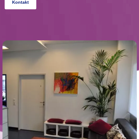
Kontakt