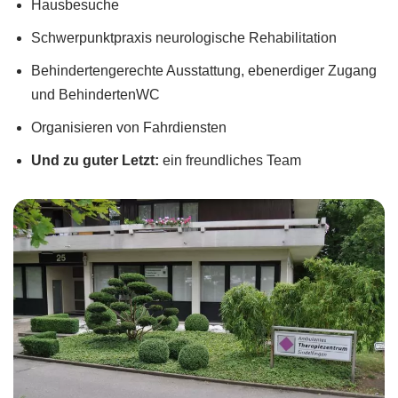
Hausbesuche
Schwerpunktpraxis neurologische Rehabilitation
Behindertengerechte Ausstattung, ebenerdiger Zugang
und BehindertenWC
Organisieren von Fahrdiensten
Und zu guter Letzt:
ein freundliches Team