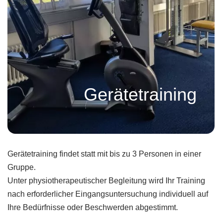
Gerätetraining
Gerätetraining findet statt mit bis zu 3 Personen in einer
Gruppe.
Unter physiotherapeutischer Begleitung wird Ihr Training
nach erforderlicher Eingangsuntersuchung individuell auf
Ihre Bedürfnisse oder Beschwerden abgestimmt.