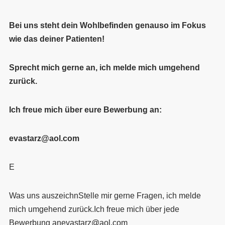
Bei uns steht dein Wohlbefinden genauso im Fokus
wie das deiner Patienten!
Sprecht mich gerne an, ich melde mich umgehend
zurück.
Ich freue mich über eure Bewerbung an:
evastarz@aol.com
E
Was uns auszeichnStelle mir gerne Fragen, ich melde
mich umgehend zurück.Ich freue mich über jede
Bewerbung anevastarz@aol.com