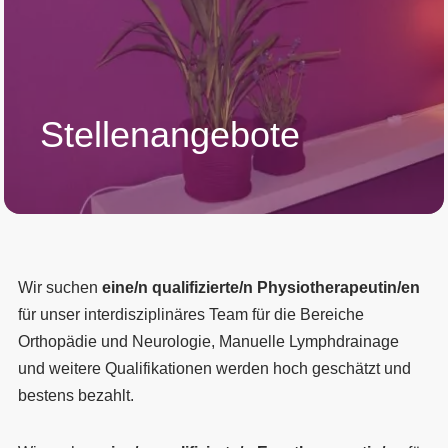
Stellenangebote
Wir suchen
eine/n qualifizierte/n Physiotherapeutin/en
für unser interdisziplinäres Team für die Bereiche
Orthopädie und Neurologie, Manuelle Lymphdrainage
und weitere Qualifikationen werden hoch geschätzt und
bestens bezahlt.