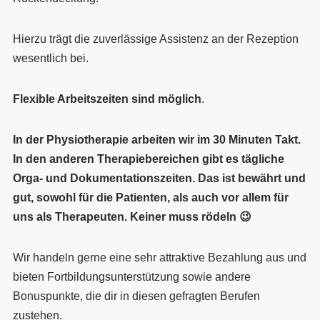
Hierzu trägt die zuverlässige Assistenz an der Rezeption
wesentlich bei.
Flexible Arbeitszeiten sind möglich
.
In der Physiotherapie arbeiten wir im 30 Minuten Takt.
In den anderen Therapiebereichen gibt es tägliche
Orga- und Dokumentationszeiten. Das ist bewährt und
gut, sowohl für die Patienten, als auch vor allem für
uns als Therapeuten. Keiner muss rödeln 😉
Wir handeln gerne eine sehr attraktive Bezahlung aus und
bieten Fortbildungsunterstützung sowie andere
Bonuspunkte, die dir in diesen gefragten Berufen
zustehen.