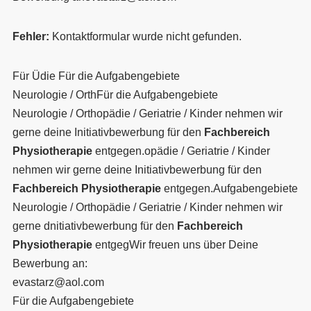
Fehler:
Kontaktformular wurde nicht gefunden.
Für Üdie Für die Aufgabengebiete
Neurologie / OrthFür die Aufgabengebiete
Neurologie / Orthopädie / Geriatrie / Kinder nehmen wir
gerne deine Initiativbewerbung für den
Fachbereich
Physiotherapie
entgegen.opädie / Geriatrie / Kinder
nehmen wir gerne deine Initiativbewerbung für den
Fachbereich Physiotherapie
entgegen.Aufgabengebiete
Neurologie / Orthopädie / Geriatrie / Kinder nehmen wir
gerne dnitiativbewerbung für den
Fachbereich
Physiotherapie
entgegWir freuen uns über Deine
Bewerbung an:
evastarz@aol.com
Für die Aufgabengebiete